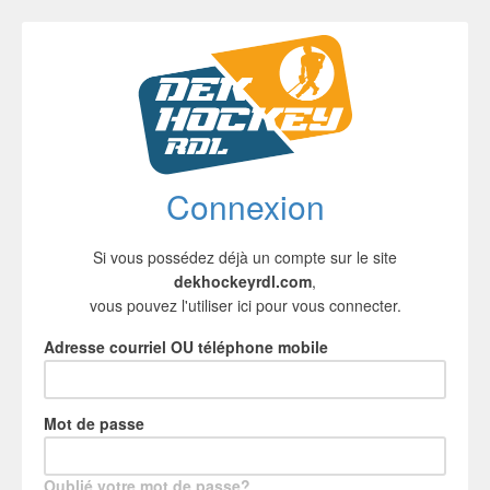
Connexion
Si vous possédez déjà un compte sur le site
dekhockeyrdl.com
,
vous pouvez l'utiliser ici pour vous connecter.
Adresse courriel OU téléphone mobile
Mot de passe
Oublié votre mot de passe?