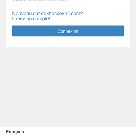
Nouveau sur dekhockeyrdl.com?
Créez un compte!
Connexion
Français